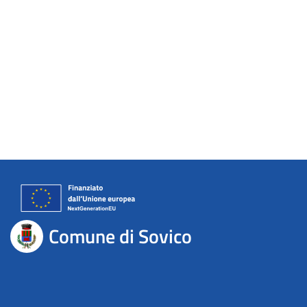
Comune di Sovico