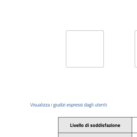
Visualizza i giudizi espressi dagli utenti
Livello di soddisfazione