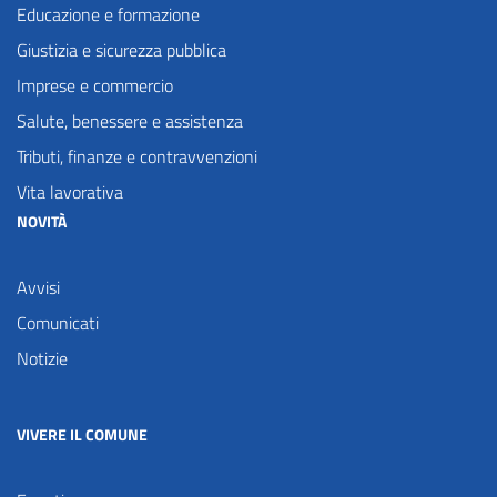
Educazione e formazione
Giustizia e sicurezza pubblica
Imprese e commercio
Salute, benessere e assistenza
Tributi, finanze e contravvenzioni
Vita lavorativa
NOVITÀ
Avvisi
Comunicati
Notizie
VIVERE IL COMUNE