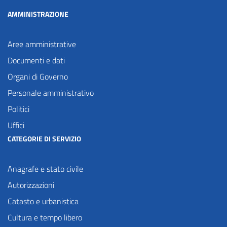
AMMINISTRAZIONE
Aree amministrative
Documenti e dati
Organi di Governo
Personale amministrativo
Politici
Uffici
CATEGORIE DI SERVIZIO
Anagrafe e stato civile
Autorizzazioni
Catasto e urbanistica
Cultura e tempo libero