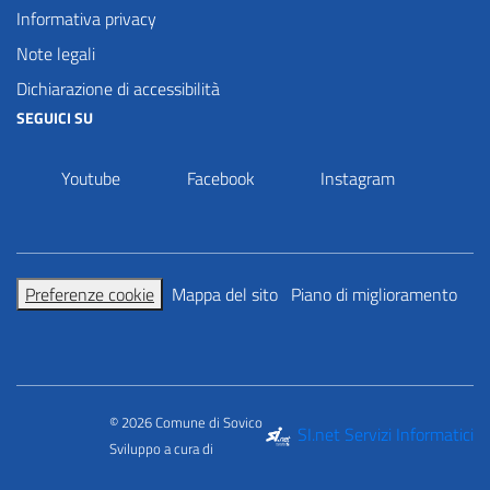
Informativa privacy
Note legali
Dichiarazione di accessibilità
SEGUICI SU
Youtube
Facebook
Instagram
Preferenze cookie
Mappa del sito
Piano di miglioramento
© 2026 Comune di Sovico
SI.net Servizi Informatici
Sviluppo a cura di