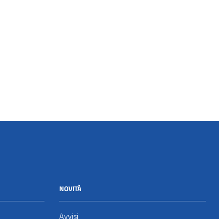
NOVITÀ
Avvisi