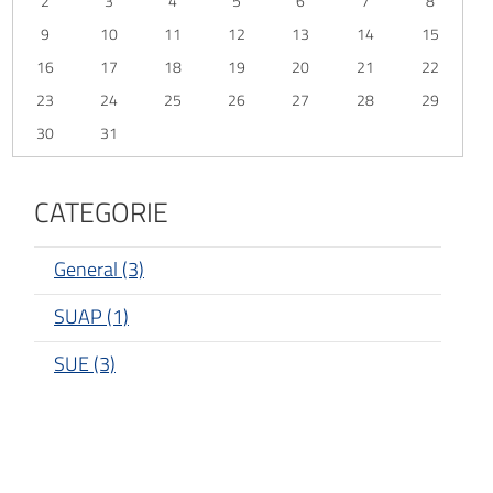
2
3
4
5
6
7
8
9
10
11
12
13
14
15
16
17
18
19
20
21
22
23
24
25
26
27
28
29
30
31
CATEGORIE
General (3)
SUAP (1)
SUE (3)