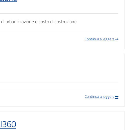
 di urbanizzazione e costo di costruzione
Continua a leggere
Continua a leggere
al360