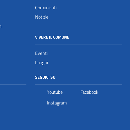
Comunicati
Notizie
ni
VIVERE IL COMUNE
Eventi
Luoghi
SEGUICI SU
Youtube
Facebook
Instagram